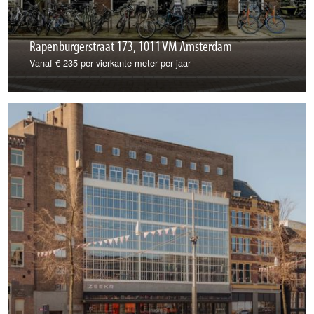
Rapenburgerstraat 173, 1011 VM Amsterdam
Vanaf € 235 per vierkante meter per jaar