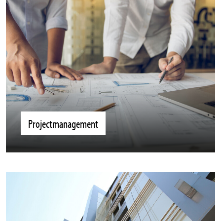
Projectmanagement