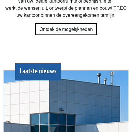
van uw ideale kantoorruimte of bedrijfsruimte,
werkt de wensen uit, ontwerpt de plannen en bouwt TREC
uw kantoor binnen de overeengekomen termijn.
Ontdek de mogelijkheden
Laatste nieuws