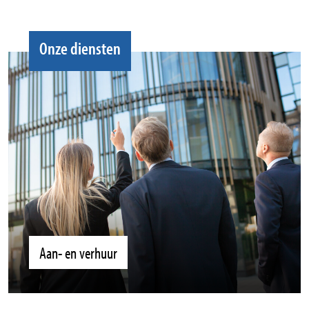
Onze diensten
Aan- en verhuur