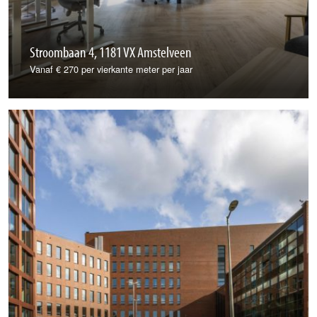
Stroombaan 4, 1181 VX Amstelveen
Vanaf € 270 per vierkante meter per jaar