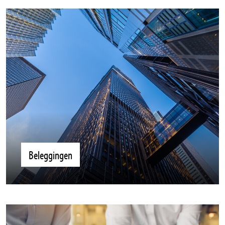
Beleggingen