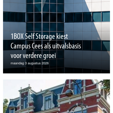
1BOX Self Storage kiest
Campus Cees als uitvalsbasis
voor verdere groei
maandag 3 augustus 2026