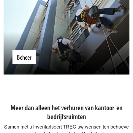
Beheer
Meer dan alleen het verhuren van kantoor-en
bedrijfsruimten
Samen met u inventariseert TREC uw wensen ten behoeve