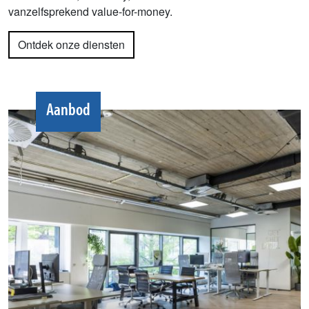
vanzelfsprekend value-for-money.
Ontdek onze diensten
Aanbod