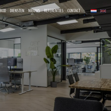
BOD
DIENSTEN
NIEUWS
REFERENTIES
CONTACT