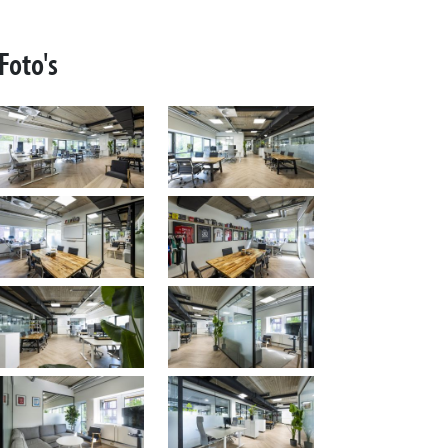
Foto's