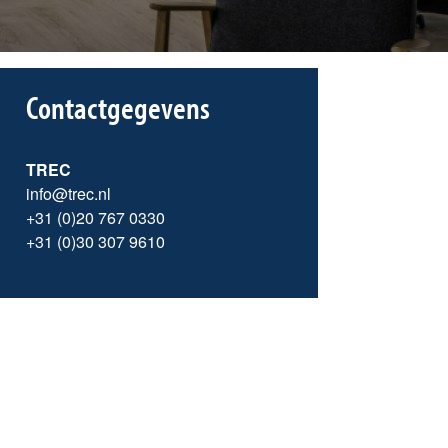
Contactgegevens
TREC
info@trec.nl
+31 (0)20 767 0330
+31 (0)30 307 9610