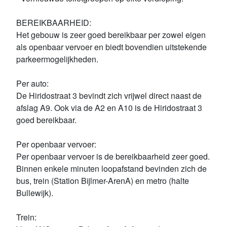
BEREIKBAARHEID:
Het gebouw is zeer goed bereikbaar per zowel eigen
als openbaar vervoer en biedt bovendien uitstekende
parkeermogelijkheden.
Per auto:
De Hiridostraat 3 bevindt zich vrijwel direct naast de
afslag A9. Ook via de A2 en A10 is de Hiridostraat 3
goed bereikbaar.
Per openbaar vervoer:
Per openbaar vervoer is de bereikbaarheid zeer goed.
Binnen enkele minuten loopafstand bevinden zich de
bus, trein (Station Bijlmer-ArenA) en metro (halte
Bullewijk).
Trein: