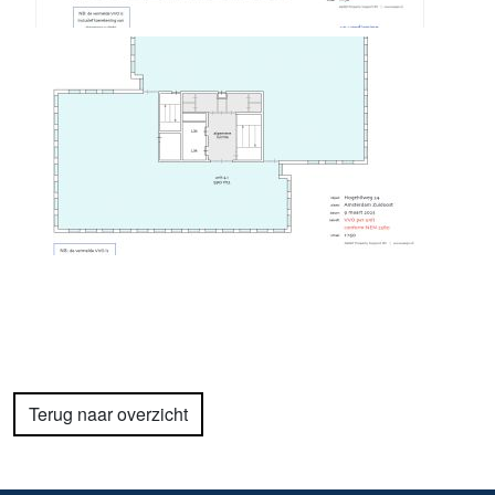
Terug naar overzicht