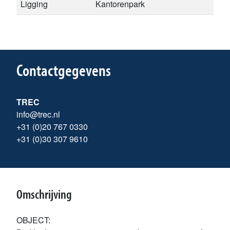
Ligging
Kantorenpark
Contactgegevens
TREC
info@trec.nl
+31 (0)20 767 0330
+31 (0)30 307 9610
Omschrijving
OBJECT: