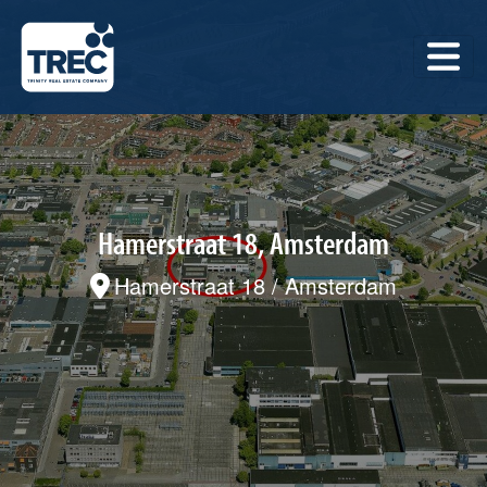
Hamerstraat 18, Amsterdam
Hamerstraat 18 / Amsterdam