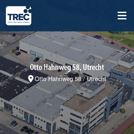
Otto Hahnweg 58, Utrecht
Otto Hahnweg 58 / Utrecht