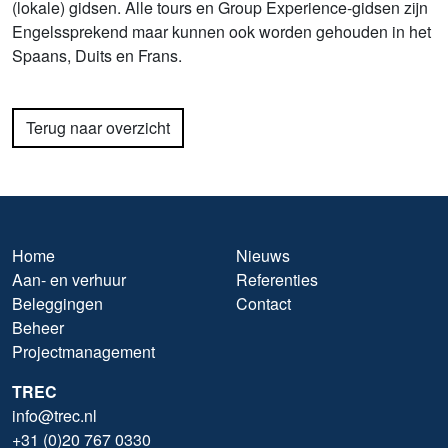
(lokale) gidsen. Alle tours en Group Experience-gidsen zijn
Engelssprekend maar kunnen ook worden gehouden in het
Spaans, Duits en Frans.
Terug naar overzicht
Home
Nieuws
Aan- en verhuur
Referenties
Beleggingen
Contact
Beheer
Projectmanagement
TREC
info@trec.nl
+31 (0)20 767 0330