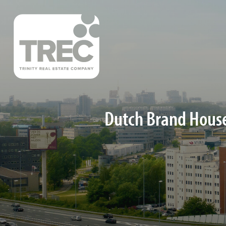
Dutch Brand House