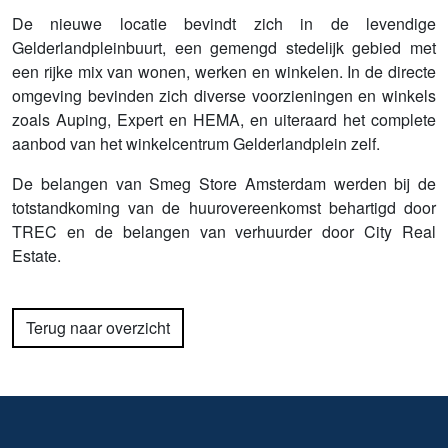
De nieuwe locatie bevindt zich in de levendige
Gelderlandpleinbuurt, een gemengd stedelijk gebied met
een rijke mix van wonen, werken en winkelen. In de directe
omgeving bevinden zich diverse voorzieningen en winkels
zoals Auping, Expert en HEMA, en uiteraard het complete
aanbod van het winkelcentrum Gelderlandplein zelf.
De belangen van Smeg Store Amsterdam werden bij de
totstandkoming van de huurovereenkomst behartigd door
TREC en de belangen van verhuurder door City Real
Estate.
Terug naar overzicht