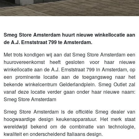
Smeg Store Amsterdam huurt nieuwe winkellocatie aan
de A.J. Ernststraat 799 te Amsterdam.
Met trots kondigen wij aan dat Smeg Store Amsterdam een
huurovereenkomst heeft gesloten voor haar nieuwe
winkellocatie aan de A.J. Ernststraat 799 in Amsterdam, op
een prominente locatie aan de toegangsweg naar het
bekende winkelcentrum Gelderlandplein. Smeg Outlet zal
vanaf deze locatie verder gaan onder haar nieuwe naam:
Smeg Store Amsterdam
Smeg Store Amsterdam is de officiële Smeg dealer van
hoogwaardige design keukenapparatuur. Het merk staat
wereldwijd bekend om de combinatie van technologie,
kwaliteit en onderscheidend Italiaans design.