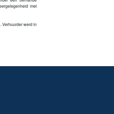
rkeergelegenheid met
. Verhuurder werd in